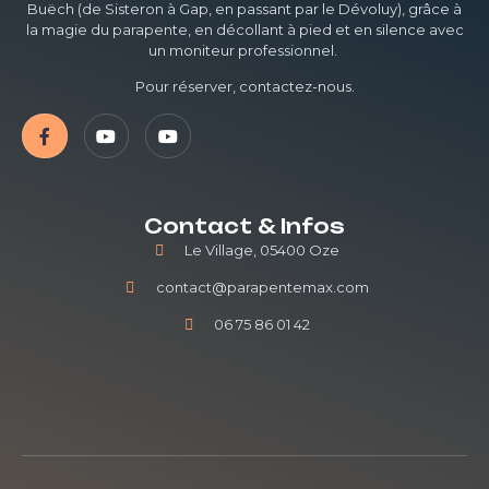
Buëch (de Sisteron à Gap, en passant par le Dévoluy), grâce à
la magie du parapente, en décollant à pied et en silence avec
un moniteur professionnel.
Pour réserver, contactez-nous.
Contact & Infos
Le Village, 05400 Oze
contact@parapentemax.com
06 75 86 01 42