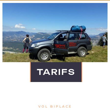
TARIFS
VOL BIPLACE