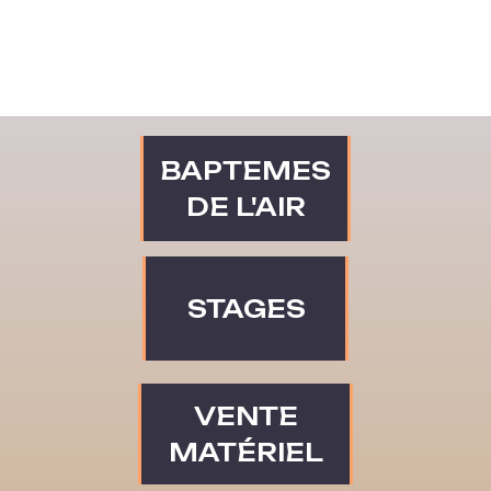
BAPTEMES
DE L'AIR
STAGES
VENTE
MATÉRIEL