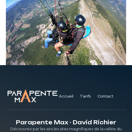
Accueil
Tarifs
Contact
Parapente Max - David Richier
Découvrez par les airs les sites magnifiques de la vallée du